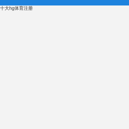
十大hg体育注册