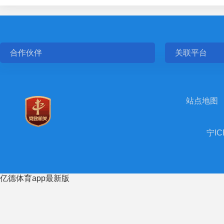
合作伙伴
关联平台
站点地图
宁IC
亿德体育app最新版