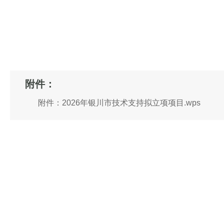
附件：
附件：2026年银川市技术支持拟立项项目.wps