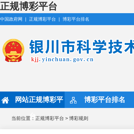
正规博彩平台
中国政府网
|
正规博彩平台
|
博彩平台排名
网站正规博彩平
博彩平台排名
台
当前位置：
正规博彩平台
>
博彩规则