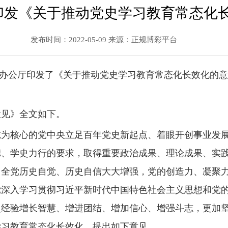
印发《关于推动党史学习教育常态化
发布时间：2022-05-09
来源：正规博彩平台
中央办公厅印发了《关于推动党史学习教育常态化长效化的
意见》全文如下。
志为核心的党中央立足百年党史新起点、着眼开创事业发
德、学史力行的要求，取得重要政治成果、理论成果、实
，全党历史自觉、历史自信大大增强，党的创造力、凝聚
党深入学习贯彻习近平新时代中国特色社会主义思想和党
史经验增长智慧、增进团结、增加信心、增强斗志，更加
学习教育常态化长效化，提出如下意见。