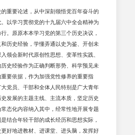
史的重要论述，从中深刻领悟党百年奋斗的
觉。以学习贯彻党的十九届六中全会精神为
力行。原原本本学习党的第三个历史决议，
义和历史经验，学懂弄通以史为鉴、开创未
深入领会新时代原创性思想、变革性实践、
的历史经验作为正确判断形势、科学预见未
的重要依据，作为加强党性修养的重要指
广大党员、干部和全体人民特别是广大青年
历史发展的主题主线、主流本质，坚定历史
为常态化内容纳入其中，经常性地开展专题
别是结合年轻干部的成长经历和思想实际，
史更好地进教材、进课堂、进头脑，发挥好