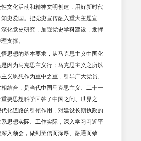
众性文化活动和精神文明创建，用好新时代
、知史爱国。把党史宣传融入重大主题宣
。深化党史研究，加强党史学科建设，发挥
学理支撑。
史悟思想的基本要求，从马克思主义中国化
底是因为马克思主义行；马克思主义之所以
会主义思想作为重中之重，引导广大党员、
化相结合，是当代中国马克思主义、二十一
一重要思想科学回答了中国之问、世界之
现代化道路的引领作用，对建设长期执政的
联系思想实际、工作实际，深入学习习近平
域深入领会，做到至信而深厚、融通而致