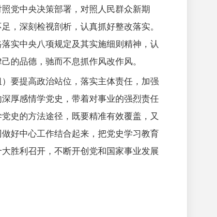
对照党中央决策部署，对照人民群众新期
不足，深刻检视剖析，认真抓好整改落实。
格落实中央八项规定及其实施细则精神，认
律己的品德，驰而不息抓作风改作风。
组）要提高政治站位，落实主体责任，加强
的深厚感情学党史，带着对事业的强烈责任
学党史的方法途径，既要精准有效覆盖，又
同做好中心工作结合起来，把党史学习教育
十大胜利召开，不断开创党和国家事业发展