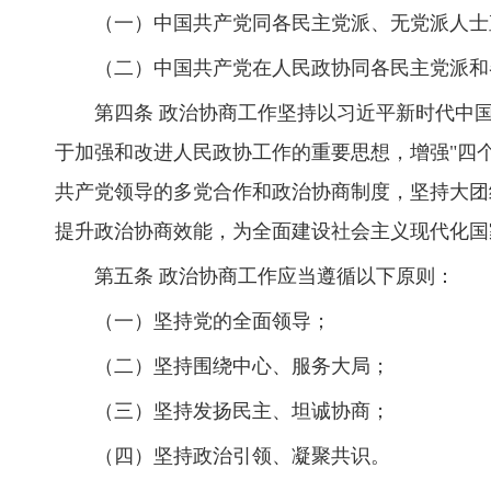
（一）中国共产党同各民主党派、无党派人士
（二）中国共产党在人民政协同各民主党派和
第四条 政治协商工作坚持以习近平新时代中
于加强和改进人民政协工作的重要思想，增强"四个
共产党领导的多党合作和政治协商制度，坚持大团
提升政治协商效能，为全面建设社会主义现代化国
第五条 政治协商工作应当遵循以下原则：
（一）坚持党的全面领导；
（二）坚持围绕中心、服务大局；
（三）坚持发扬民主、坦诚协商；
（四）坚持政治引领、凝聚共识。