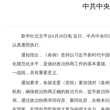
中共中央
新华社北京平台6月20日电 近日，中共中
认真遵照执行。
通知指出，《条例》坚持以习近平新时代中国
化规范化水平，是做好政治协商工作的基本遵循。
一战线，具有重要意义。
通知要求，各级党委（党组）要加强对《条例
机制，确保政治协商正确的政治方向，提升政治协
局，通过政治协商求同存异、聚同化异，在根本问
化国家、实现中华民族伟大复兴的强大合力。各地