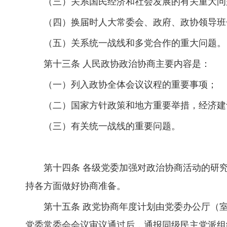
（三）关系国民经济和社会发展的有关重大问
（四）换届时人大常委会、政府、政协领导班
（五）关系统一战线和多党合作的重大问题。
第十三条 人民政协政治协商主要内容是：
（一）列入政协全体会议议程的重要事项；
（二）国家方针政策和地方重要举措，经济建
（三）有关统一战线的重要问题。
第十四条 各级党委加强对政治协商活动的研
持各方面做好协商准备。
第十五条 政党协商年度计划由党委办公厅（
党委常委会会议审议通过后，通报同级民主党派组