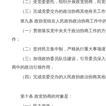
（二）受党委委托，组织开展政党协商，向党
（三）完成党委交办的政治协商其他有关工作
第九条 政协党组在人民政协政治协商工作中
（一）贯彻落实党中央关于政治协商工作的方
作；
（二）坚持民主集中制，严格执行重大事项请
（三）加强政协委员队伍建设，引导委员深入
商中的政治引领作用；
（四）完成党委交办的人民政协政治协商其他
第十条 政党协商的对象是：