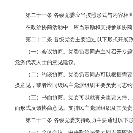
第二十一条 各级党委应当按照形式与内容相
在政治协商活动中，应当鼓励和支持参加协商
第二十二条 各级党委主要通过以下形式开展
（一）会议协商。党委负责同志主持召开专题
党派代表人士的意见建议。
（二）约谈协商。党委负责同志可以根据需要
换意见，或者应同级民主党派组织主要负责同志约
（三）书面协商。党委可以就有关重要文件、
面形式反馈协商意见。支持民主党派组织及其负责
第二十三条 各级党委支持政协主要通过以下
（一）全体会议。中央政治局常委同志等应邀