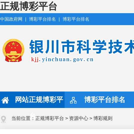
正规博彩平台
中国政府网
|
博彩平台排名
|
博彩平台排名
网站正规博彩平
博彩平台排名
台
当前位置：
正规博彩平台
>
资源中心
>
博彩规则