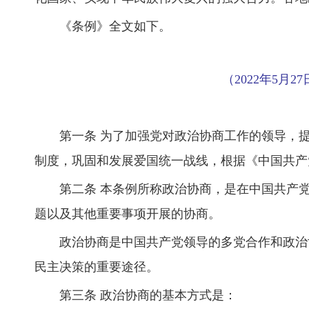
《条例》全文如下。
（2022年5月
第一条 为了加强党对政治协商工作的领导，
制度，巩固和发展爱国统一战线，根据《中国共产
第二条 本条例所称政治协商，是在中国共产
题以及其他重要事项开展的协商。
政治协商是中国共产党领导的多党合作和政治
民主决策的重要途径。
第三条 政治协商的基本方式是：