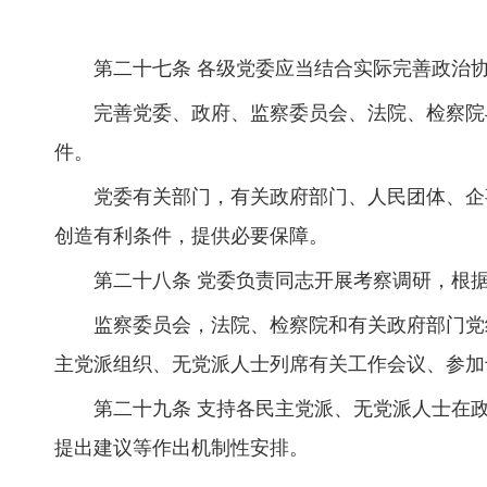
第二十七条 各级党委应当结合实际完善政治
完善党委、政府、监察委员会、法院、检察院
件。
党委有关部门，有关政府部门、人民团体、企
创造有利条件，提供必要保障。
第二十八条 党委负责同志开展考察调研，根
监察委员会，法院、检察院和有关政府部门党
主党派组织、无党派人士列席有关工作会议、参加
第二十九条 支持各民主党派、无党派人士在
提出建议等作出机制性安排。