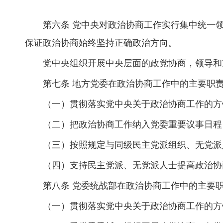
第六条 党中央对政治协商工作实行集中统一
保证政治协商始终坚持正确政治方向。
党中央组织开展中央层面的政党协商，领导和
第七条 地方党委在政治协商工作中的主要职
（一）贯彻落实党中央关于政治协商工作的方
（二）把政治协商工作纳入党委重要议事日程
（三）按照规定与同级民主党派组织、无党派
（四）支持民主党派、无党派人士提高政治协
第八条 党委统战部在政治协商工作中的主要
（一）贯彻落实党中央关于政治协商工作的方