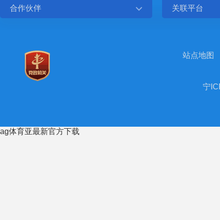
合作伙伴
关联平台
站点地图
宁IC
ag体育亚最新官方下载