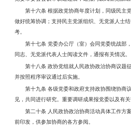
第十六条 根据政党协商年度计划，同级民主
做好统筹协调；支持民主党派组织、无党派人士结
考。
第十七条 党委办公厅（室）会同党委统战部
同志、无党派代表人士阅读文件，通报有关情况。
第十八条 政协党组就人民政协政治协商议题
并按照程序审议通过后实施。
第十九条 各级党委和政府支持政协围绕协商
见，共同进行研究。重要调研成果报党委以及有关
第二十条 人民政协政治协商活动具体工作方
前印发，供参加协商的各方参阅。