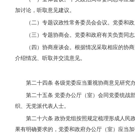
加讨论，听取意见建议。
（二）专题议政性常务委员会会议。党委和政
（三）专题协商会。党委和政府有关负责同志
（四）协商座谈会。根据情况采取相应的协商
介绍情况、听取并交流意见。
第二十四条 各级党委应当重视协商意见研究
第二十五条 党委办公厅（室）会同党委统战
织、无党派代表人士。
第二十六条 政协党组按照规定梳理形成人民
果有明确要求的，党委和政府办公厅（室）应当加