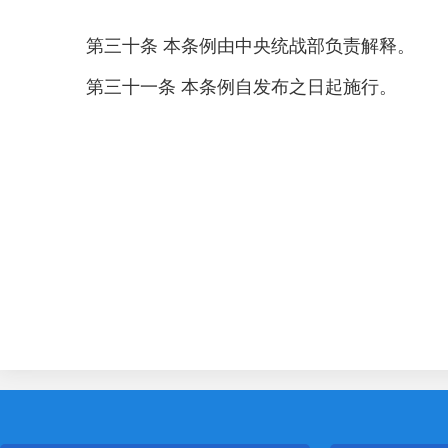
第三十条 本条例由中央统战部负责解释。
第三十一条 本条例自发布之日起施行。