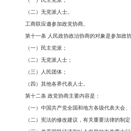
（一）民主党派；
（二）无党派人士。
工商联应邀参加政党协商。
第十一条 人民政协政治协商的对象是参加政
（一）民主党派；
（二）无党派人士；
（三）人民团体；
（四）其他各界代表人士。
第十二条 政党协商主要内容是：
（一）中国共产党全国和地方各级代表大会、
（二）宪法的修改建议，有关重要法律的制定