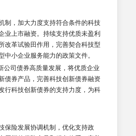
机制，加大力度支持符合条件的科技
企业上市融资。持续支持优质未盈利
所改革试验田作用，完善契合科技型
型中小企业服务能力的政策文件。
新公司债券高质量发展，将优质企业
新债券产品，完善科技创新债券融资
发行科技创新债券的支持力度，为科
技保险发展协调机制，优化支持政