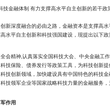
科技金融体制 有力支撑高水平自主创新的若干政
业创新深度融合的必由之路，金融资本是支撑高水
撑高水平自主创新和科技强国建设，现提出以下政
全会精神,认真落实全国科技大会、中央金融工
、科技保险、债券发行等政策工具，为科技创新提
入科技创新领域，加快建设具有中国特色的科技金
、科技领军企业等国家战略科技力量的金融服务，
力军作用