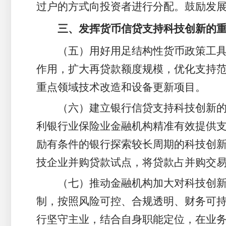
过户的方式向投资者进行分配。鼓励发展
三、发挥货币信贷支持科技创新的
（五）用好用足结构性货币政策工
作用，扩大再贷款额度规模，优化支持
重点领域技术改造和设备更新项目。
（六）建立银行信贷支持科技创新
利银行业保险业金融机构精准有效提供
励有条件的银行探索较长周期的科技创
技企业并购贷款试点，将贷款占并购交易
（七）推动金融机构加大对科技创
制，按照风险可控、合规透明、财务可
行坚守主业，结合自身职能定位，在业