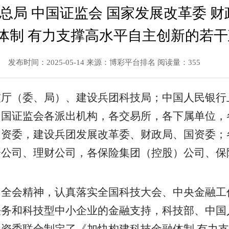
总局 中国证监会 国家发展改革委 财
体制 有力支撑高水平自主创新的若
发布时间：2025-05-14
来源：博彩平台排名
阅读量：355
技厅（委、局）、建设兵团科技局；中国人民银行
中国证监会各派出机构，各交易所，各下属单位，
国资委，建设兵团发展改革委、财政局、国资委；
资公司、理财公司，各保险集团（控股）公司、保
中全会精神，认真落实全国科技大会、中央金融工
任务和科技型中小企业的金融支持，科技部、中国