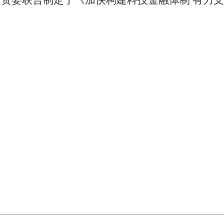
资委联合制定了《加快构建科技金融体制 有力