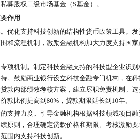
私募股权二级市场基金（S基金）。
重要作用
具。优化支持科技创新的结构性货币政策工具。发
范围和流程机制，激励金融机构加大力度支持国家
的专项机制。制定科技金融支持的科技型企业识别
支持。鼓励商业银行设立科技金融专门机构，在科
新贷款内部绩效考核方案，建立尽职免责机制。选
价款比例提高到80%，贷款期限延长到10年。
新的支持力度。引导金融机构根据科技领域项目融
持续原则，合理确定贷款价格和期限、考核激励要
务范围内支持科技创新。