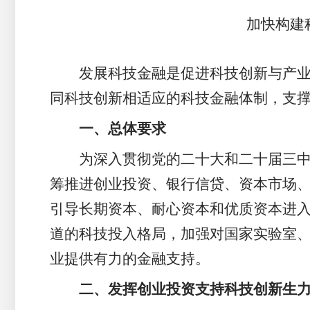
加快构建
发展科技金融是促进科技创新与产
同科技创新相适应的科技金融体制，支
一、总体要求
为深入贯彻党的二十大和二十届三中
筹推进创业投资、银行信贷、资本市场
引导长期资本、耐心资本和优质资本进
道的科技投入格局，加强对国家实验室
业提供有力的金融支持。
二、发挥创业投资支持科技创新生