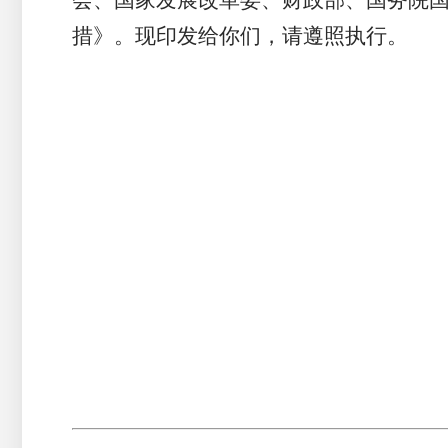
会、国家发展改革委、财政部、国务院国
措》。现印发给你们，请遵照执行。