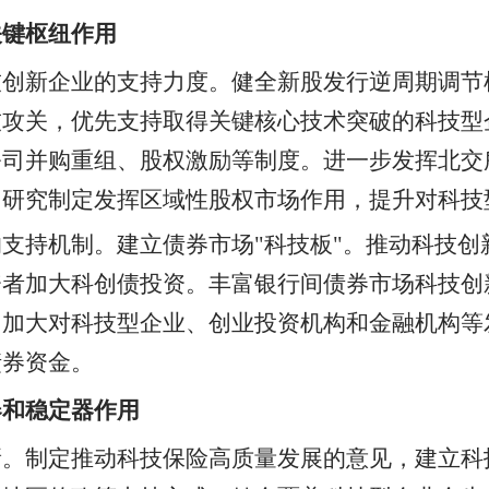
关键枢纽作用
技创新企业的支持力度。健全新股发行逆周期调节
技攻关，优先支持取得关键核心技术突破的科技型
公司并购重组、股权激励等制度。进一步发挥北交
。研究制定发挥区域性股权市场作用，提升对科技
支持机制。建立债券市场"科技板"。推动科技创
资者加大科创债投资。丰富银行间债券市场科技创
，加大对科技型企业、创业投资机构和金融机构等
债券资金。
器和稳定器作用
新。制定推动科技保险高质量发展的意见，建立科