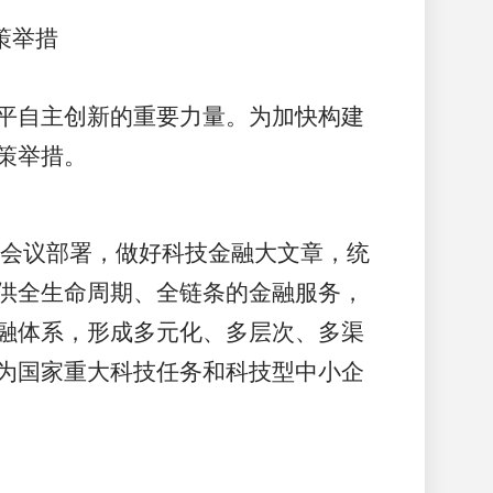
策举措
平自主创新的重要力量。为加快构建
策举措。
作会议部署，做好科技金融大文章，统
供全生命周期、全链条的金融服务，
融体系，形成多元化、多层次、多渠
为国家重大科技任务和科技型中小企