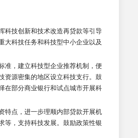
挥科技创新和技术改造再贷款等引导
重大科技任务和科技型中小企业以及
标准，建立科技型企业推荐机制，便
技资源密集的地区设立科技支行。鼓
择在部分商业银行和试点城市开展科
资特点，进一步理顺内部贷款开展机
求等，支持科技发展。鼓励政策性银