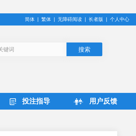
简体
|
繁体
|
无障碍阅读
|
长者版
|
个人中心
投注指导
用户反馈