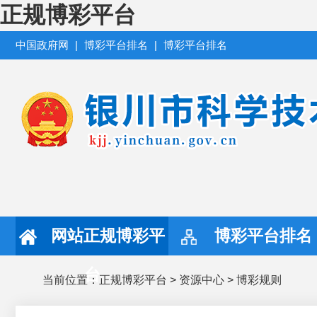
正规博彩平台
中国政府网
|
博彩平台排名
|
博彩平台排名
网站正规博彩平
博彩平台排名
台
当前位置：
正规博彩平台
>
资源中心
>
博彩规则