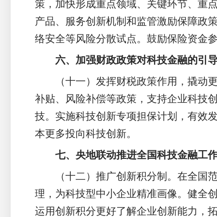
策，加快形成重点领域、关键环节、重
产品、服务创新机制和监管激励保障政
络安全等风险分散试点。鼓励保险资金
六、加强财政政策对科技金融的引
（十一）发挥财税政策作用，撬动
补贴、风险补偿等政策，支持企业科技
技。实施科技创新专项担保计划，有效
本更多投向科技创新。
七、央地联动推进全国科技金融工
（十二）推广创新积分制。在全国范
理，为科技型中小企业精准画像。健全
运用创新积分更好了解企业创新能力，