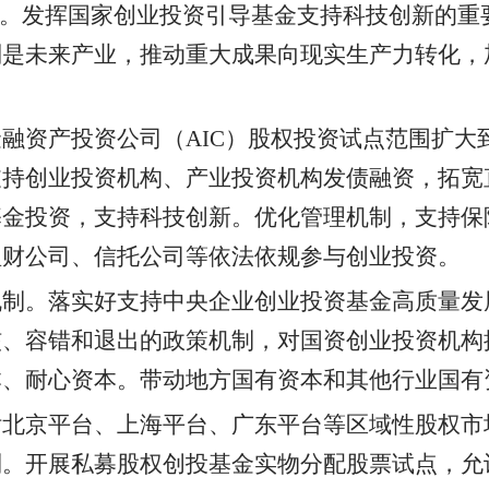
"。发挥国家创业投资引导基金支持科技创新的重
别是未来产业，推动重大成果向现实生产力转化，
融资产投资公司（AIC）股权投资试点范围扩大
支持创业投资机构、产业投资机构发债融资，拓宽
基金投资，支持科技创新。优化管理机制，支持保
理财公司、信托公司等依法依规参与创业投资。
机制。落实好支持中央企业创业投资基金高质量发
核、容错和退出的政策机制，对国资创业投资机构
本、耐心资本。带动地方国有资本和其他行业国有
估北京平台、上海平台、广东平台等区域性股权市
制。开展私募股权创投基金实物分配股票试点，允