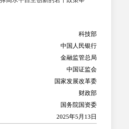
支撑高水平自主创新的若干政策举
科技部
中国人民银行
金融监管总局
中国证监会
国家发展改革委
财政部
国务院国资委
2025年5月13日