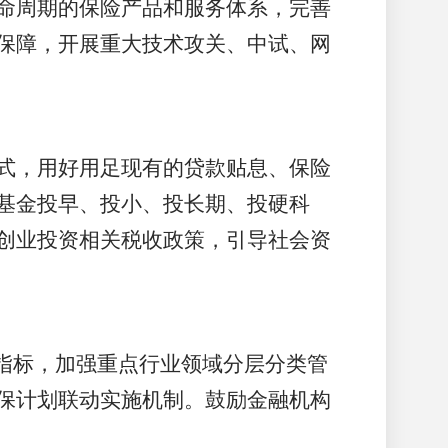
命周期的保险产品和服务体系，完善
保障，开展重大技术攻关、中试、网
式，用好用足现有的贷款贴息、保险
基金投早、投小、投长期、投硬科
创业投资相关税收政策，引导社会资
指标，加强重点行业领域分层分类管
保计划联动实施机制。鼓励金融机构