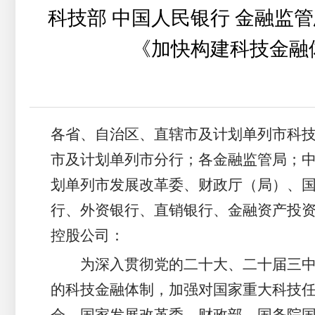
科技部 中国人民银行 金融监管
《加快构建科技金融
各省、自治区、直辖市及计划单列市科
市及计划单列市分行；各金融监管局；
划单列市发展改革委、财政厅（局）、
行、外资银行、直销银行、金融资产投
控股公司：
为深入贯彻党的二十大、二十届三
的科技金融体制，加强对国家重大科技