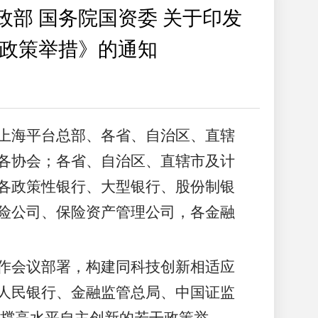
政部 国务院国资委 关于印发
干政策举措》的通知
上海平台总部、各省、自治区、直辖
各协会；各省、自治区、直辖市及计
各政策性银行、大型银行、股份制银
险公司、保险资产管理公司，各金融
作会议部署，构建同科技创新相适应
人民银行、金融监管总局、中国证监