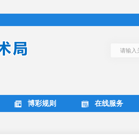
博彩规则
在线服务