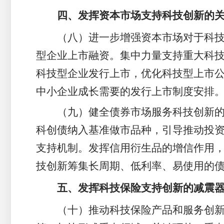
四、发挥资本市场支持科技创新的
（八）进一步增强资本市场对于科
型企业上市融资。集中力量支持重大科
科技型企业发行上市，优化科技型上市
中小企业成长需要的发行上市制度安排
（九）健全债券市场服务科技创新的
科创债纳入基准做市品种，引导推动投
支持机制。发挥信用衍生品的增信作用
技创新筹集长周期、低利率、易使用的
五、发挥科技保险支持创新的减震
（十）推动科技保险产品和服务创